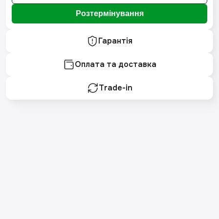
Розтермінування
Гарантія
Оплата та доставка
Trade-in