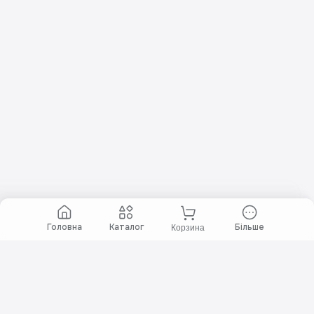
Головна
Каталог
Більше
Корзина