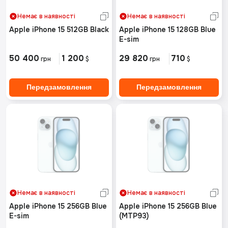
Немає в наявності
Немає в наявності
Apple iPhone 15 512GB Black
Apple iPhone 15 128GB Blue
E-sim
50 400
1 200
29 820
710
грн
$
грн
$
Передзамовлення
Передзамовлення
Немає в наявності
Немає в наявності
Apple iPhone 15 256GB Blue
Apple iPhone 15 256GB Blue
E-sim
(MTP93)